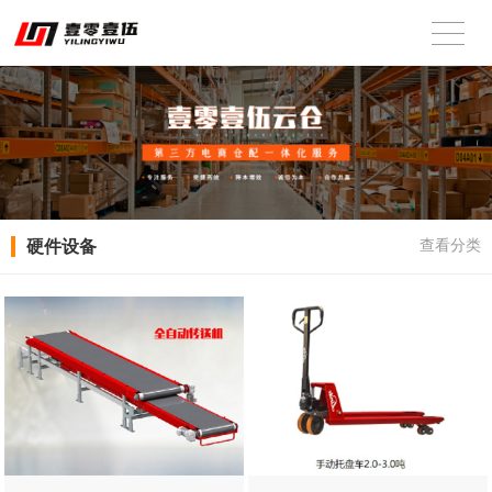
硬件设备
查看分类