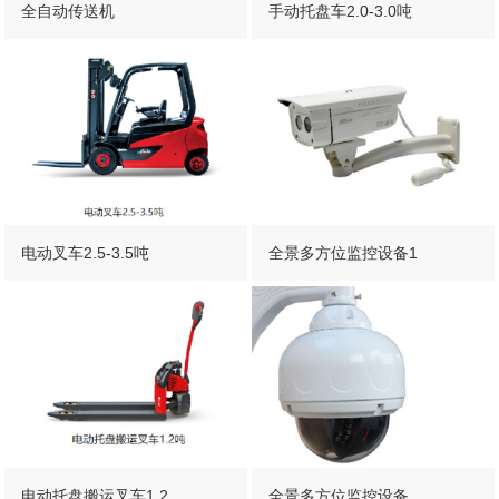
全自动传送机
手动托盘车2.0-3.0吨
电动叉车2.5-3.5吨
全景多方位监控设备1
电动托盘搬运叉车1.2..
全景多方位监控设备